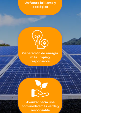
Un futuro brillante y
ecológico
Generación de energía
más limpia y
responsable
Avanzar hacia una
comunidad más verde y
responsable